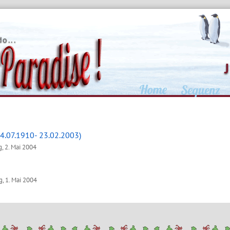
o...
4.07.1910- 23.02.2003)
, 2. Mai 2004
, 1. Mai 2004