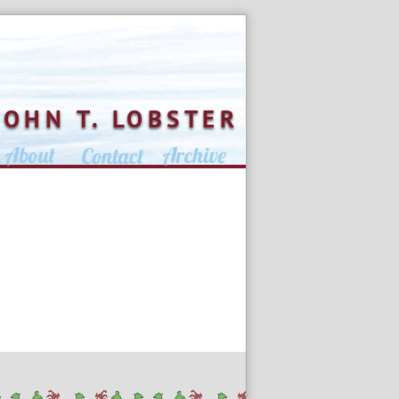
JOHN T. LOBSTER