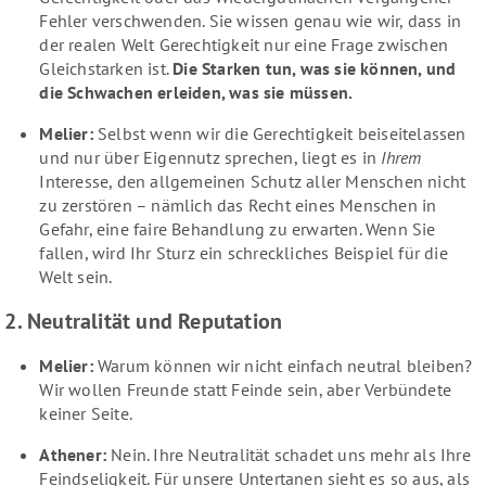
Fehler verschwenden. Sie wissen genau wie wir, dass in
der realen Welt Gerechtigkeit nur eine Frage zwischen
Gleichstarken ist.
Die Starken tun, was sie können, und
die Schwachen erleiden, was sie müssen.
Melier:
Selbst wenn wir die Gerechtigkeit beiseitelassen
und nur über Eigennutz sprechen, liegt es in
Ihrem
Interesse, den allgemeinen Schutz aller Menschen nicht
zu zerstören – nämlich das Recht eines Menschen in
Gefahr, eine faire Behandlung zu erwarten. Wenn Sie
fallen, wird Ihr Sturz ein schreckliches Beispiel für die
Welt sein.
2. Neutralität und Reputation
Melier:
Warum können wir nicht einfach neutral bleiben?
Wir wollen Freunde statt Feinde sein, aber Verbündete
keiner Seite.
Athener:
Nein. Ihre Neutralität schadet uns mehr als Ihre
Feindseligkeit. Für unsere Untertanen sieht es so aus, als