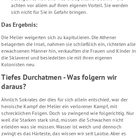
achten vor allem auf ihren eigenen Vorteil. Sie werden
sich nicht für Sie in Gefahr bringen.
Das Ergebnis:
Die Melier weigerten sich zu kapitulieren. Die Athener
belagerten die Insel, nahmen sie schließlich ein, richteten alle
erwachsenen Männer hin, verkauften die Frauen und Kinder in
die Sklaverei und besiedelten sie mit ihren eigenen
Kolonisten neu.
Tiefes Durchatmen - Was folgern wir
daraus?
Ähnlich Sokrates der dies für sich allein entschied, war der
heroische Kampf der Melier ein verlorener Kampf, mit
schrecklichen Folgen. Doch so zwingend wie folgerichtig. Nur
weil die Starken stark sind, müssen die Schwachen nicht
erleiden was sie müssen. Wasser ist weich und dennoch
zwingt es das Härteste, das wissen wir seit Laotse. Aber es