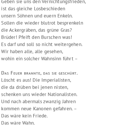
Geben sie uns den Vernichtungsfrieden,
ist das gleiche Losbeschieden
unsern Söhnen und euern Enkeln.
Sollen die wieder blutrot besprenkeln
die Ackergräben, das grüne Gras?
Brüder! Pfeift den Burschen was!
Es darf und soll so nicht weitergehen.
Wir haben alle, alle gesehen,
wohin ein solcher Wahnsinn führt –
Das Feuer brannte, das sie geschürt.
Löscht es aus! Die Imperialisten,
die da drüben bei jenen nisten,
schenken uns wieder Nationalisten.
Und nach abermals zwanzig Jahren
kommen neue Kanonen gefahren. –
Das wäre kein Friede.
Das wäre Wahn.