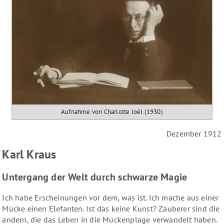
Aufnahme von Charlotte Joël (1930)
Dezember 1912
Karl Kraus
Untergang der Welt durch schwarze Magie
Ich habe Erscheinungen vor dem, was ist. Ich mache aus einer
Mücke einen Elefanten. Ist das keine Kunst? Zauberer sind die
andern, die das Leben in die Mückenplage verwandelt haben.