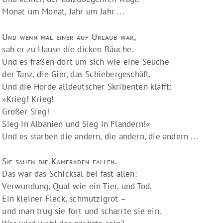
Monat um Monat, Jahr um Jahr ...
Und wenn mal einer auf Urlaub war,
sah er zu Hause die dicken Bäuche.
Und es fraßen dort um sich wie eine Seuche
der Tanz, die Gier, das Schiebergeschäft.
Und die Horde alldeutscher Skribenten kläfft:
»Krieg! Krieg!
Großer Sieg!
Sieg in Albanien und Sieg in Flandern!«
Und es starben die andern, die andern, die andern ...
Sie sahen die Kameraden fallen.
Das war das Schicksal bei fast allen:
Verwundung, Qual wie ein Tier, und Tod.
Ein kleiner Fleck, schmutzigrot –
und man trug sie fort und scharrte sie ein.