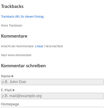
Trackbacks
Trackback-URL für diesen Eintrag
Keine Trackbacks
Kommentare
Ansicht der Kommentare:
Linear
| Verschachtelt
Noch keine Kommentare
Kommentar schreiben
Name∗
E-Mail∗
Homepage